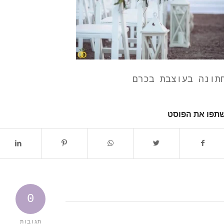
תונה בעוצבת בכרם
תפו את הפוסט
0
תגובות