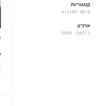
קטגוריות
פוסט תמונות
ארכיון
נובמבר 2020
ח
ש