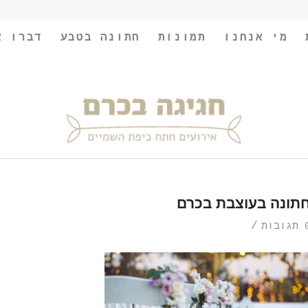
מי אנחנו
תמונות
חתונה בטבע
דברו א
תונה בעוצבת בכרם
/
ובות