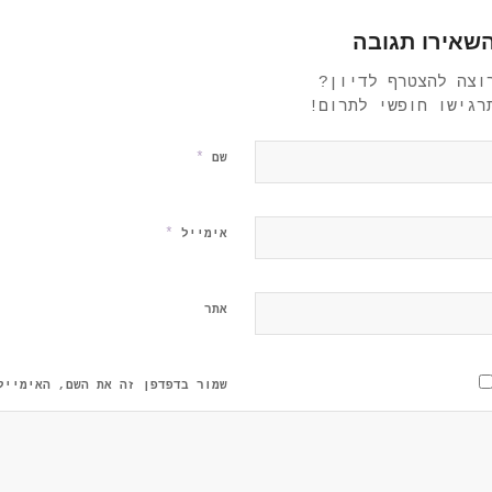
שאירו תגובה
וצה להצטרף לדיון?
רגישו חופשי לתרום!
*
שם
*
אימייל
אתר
שמור בדפדפן זה את השם, האימייל