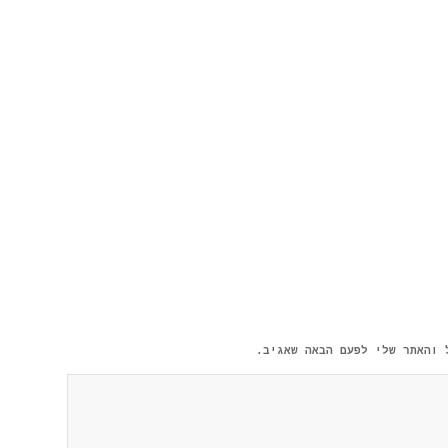
 והאתר שלי לפעם הבאה שאגיב.